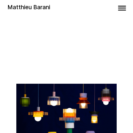
Matthieu Barani