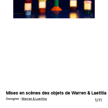
Mises en scènes des objets de Warren & Laetitia
Designer :
Warren & Laetitia
1/11